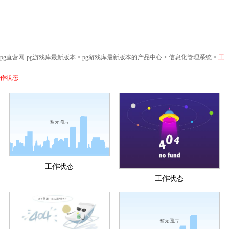
pg直营网-pg游戏库最新版本
>
pg游戏库最新版本的产品中心
>
信息化管理系统
>
工
作状态
工作状态
工作状态