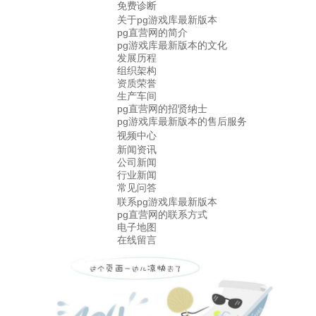
免费诊断
关于pg游戏库最新版本
pg直营网的简介
pg游戏库最新版本的文化
发展历程
组织架构
资质荣誉
生产车间
pg直营网的招贤纳士
pg游戏库最新版本的售后服务
视频中心
新闻资讯
公司新闻
行业新闻
常见问答
联系pg游戏库最新版本
pg直营网的联系方式
电子地图
在线留言