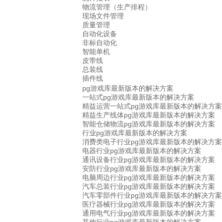
物流管理（生产排程）
现场文件管理
质量管理
自动化设备
非标自动化
智能单机
皮带线
总装线
插件线
pg游戏库最新版本的解决方案
一站式pg游戏库最新版本的解决方案
精益运营一站式pg游戏库最新版本的解决方案
精益生产线体pg游戏库最新版本的解决方案
智能仓储物流pg游戏库最新版本的解决方案
行业pg游戏库最新版本的解决方案
消费类电子行业pg游戏库最新版本的解决方案
电器行业pg游戏库最新版本的解决方案
通讯设备行业pg游戏库最新版本的解决方案
安防行业pg游戏库最新版本的解决方案
电脑周边行业pg游戏库最新版本的解决方案
汽车总装行业pg游戏库最新版本的解决方案
汽车零部件行业pg游戏库最新版本的解决方案
医疗器械行业pg游戏库最新版本的解决方案
通用电气行业pg游戏库最新版本的解决方案