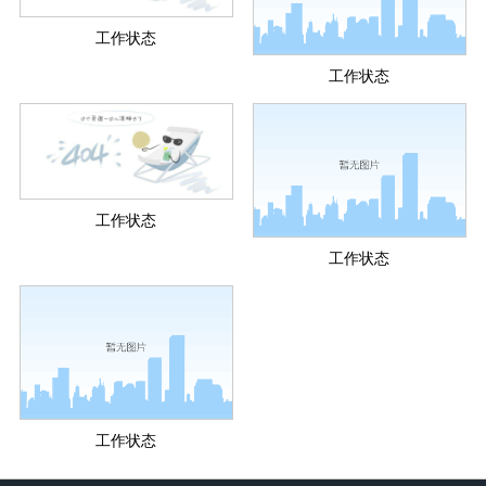
工作状态
工作状态
工作状态
工作状态
工作状态