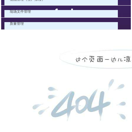
现场文件管理
质量管理