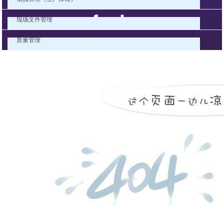
现场文件管理
质量管理