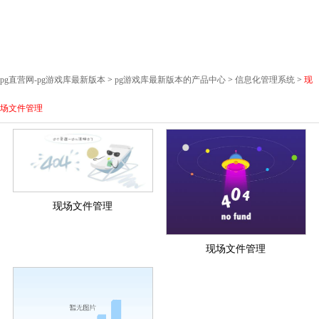
pg直营网-pg游戏库最新版本
>
pg游戏库最新版本的产品中心
>
信息化管理系统
>
现
场文件管理
现场文件管理
现场文件管理