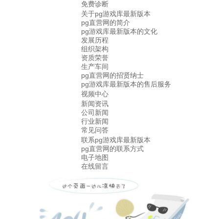
免费诊断
关于pg游戏库最新版本
pg直营网的简介
pg游戏库最新版本的文化
发展历程
组织架构
资质荣誉
生产车间
pg直营网的招贤纳士
pg游戏库最新版本的售后服务
视频中心
新闻资讯
公司新闻
行业新闻
常见问答
联系pg游戏库最新版本
pg直营网的联系方式
电子地图
在线留言