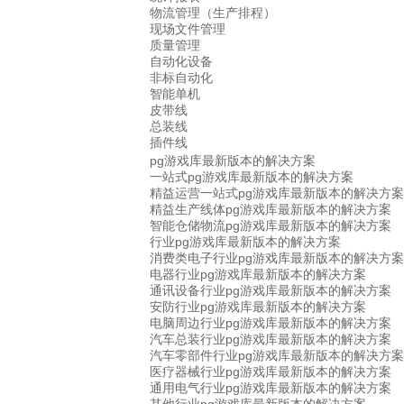
物流管理（生产排程）
现场文件管理
质量管理
自动化设备
非标自动化
智能单机
皮带线
总装线
插件线
pg游戏库最新版本的解决方案
一站式pg游戏库最新版本的解决方案
精益运营一站式pg游戏库最新版本的解决方案
精益生产线体pg游戏库最新版本的解决方案
智能仓储物流pg游戏库最新版本的解决方案
行业pg游戏库最新版本的解决方案
消费类电子行业pg游戏库最新版本的解决方案
电器行业pg游戏库最新版本的解决方案
通讯设备行业pg游戏库最新版本的解决方案
安防行业pg游戏库最新版本的解决方案
电脑周边行业pg游戏库最新版本的解决方案
汽车总装行业pg游戏库最新版本的解决方案
汽车零部件行业pg游戏库最新版本的解决方案
医疗器械行业pg游戏库最新版本的解决方案
通用电气行业pg游戏库最新版本的解决方案