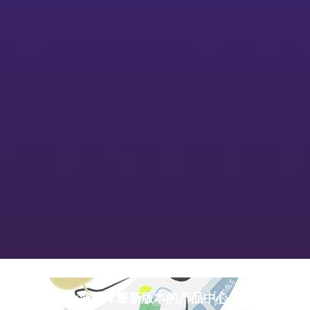
pg游戏库最新版本的产品中心