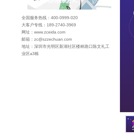
pg直营网的联系方式
全国服务热线：400-0999-020
大客户专线：189-2740-3969
网址：www.zceida.com
邮箱：
zc@szzechuan.com
地址：深圳市光明区新湖社区楼林路口陈文礼工
业区a3栋