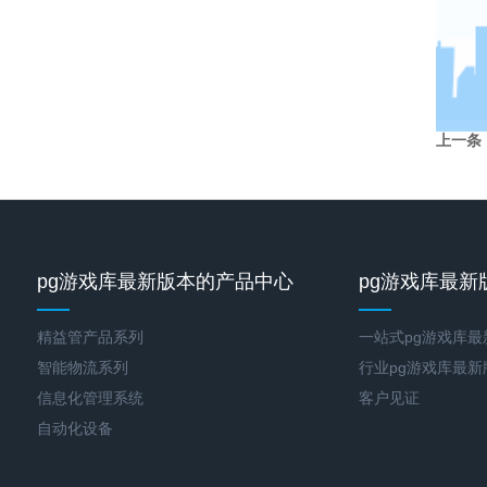
上一条
pg游戏库最新版本的产品中心
pg游戏库最新
精益管产品系列
一站式pg游戏库
智能物流系列
行业pg游戏库最
信息化管理系统
客户见证
自动化设备