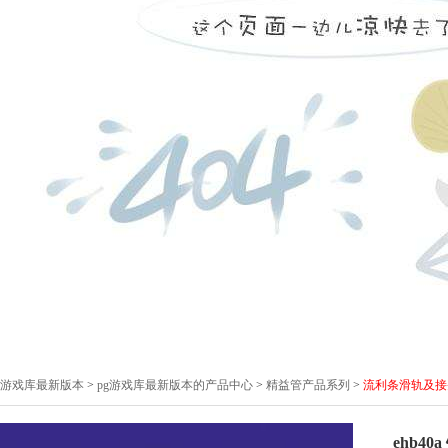
pg游戏库最新版本
>
pg游戏库最新版本的产品中心
>
精益管产品系列
>
流利条滑轨及接
ehb4