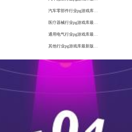
物流管理（生产排程）
汽车零部件行业pg游戏库最新版本的解决方案
文件管理
医疗器械行业pg游戏库最新版本的解决方案
管理
通用电气行业pg游戏库最新版本的解决方案
其他行业pg游戏库最新版本的解决方案