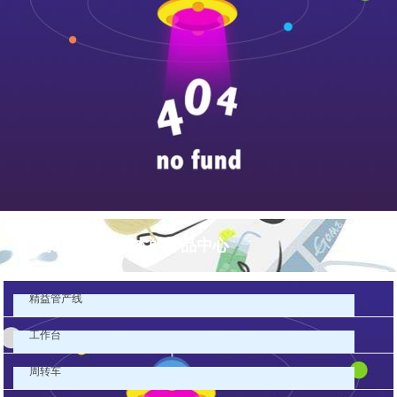
pg游戏库最新版本的产品中心
精益管产线
工作台
周转车