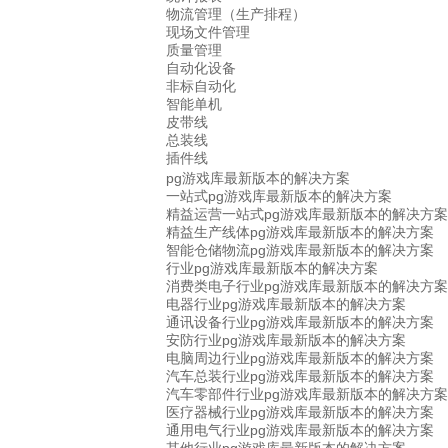
物流管理（生产排程）
现场文件管理
质量管理
自动化设备
非标自动化
智能单机
皮带线
总装线
插件线
pg游戏库最新版本的解决方案
一站式pg游戏库最新版本的解决方案
精益运营一站式pg游戏库最新版本的解决方案
精益生产线体pg游戏库最新版本的解决方案
智能仓储物流pg游戏库最新版本的解决方案
行业pg游戏库最新版本的解决方案
消费类电子行业pg游戏库最新版本的解决方案
电器行业pg游戏库最新版本的解决方案
通讯设备行业pg游戏库最新版本的解决方案
安防行业pg游戏库最新版本的解决方案
电脑周边行业pg游戏库最新版本的解决方案
汽车总装行业pg游戏库最新版本的解决方案
汽车零部件行业pg游戏库最新版本的解决方案
医疗器械行业pg游戏库最新版本的解决方案
通用电气行业pg游戏库最新版本的解决方案