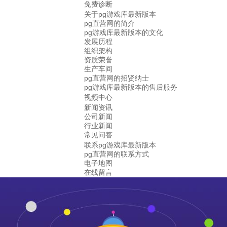
免费诊断
关于pg游戏库最新版本
pg直营网的简介
pg游戏库最新版本的文化
发展历程
组织架构
资质荣誉
生产车间
pg直营网的招贤纳士
pg游戏库最新版本的售后服务
视频中心
新闻资讯
公司新闻
行业新闻
常见问答
联系pg游戏库最新版本
pg直营网的联系方式
电子地图
在线留言