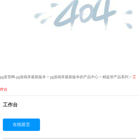
pg直营网-pg游戏库最新版本
>
pg游戏库最新版本的产品中心
>
精益管产品系列
>
工
作台
工作台
在线留言