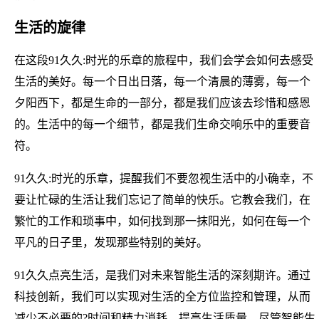
生活的旋律
在这段91久久:时光的乐章的旅程中，我们会学会如何去感受
生活的美好。每一个日出日落，每一个清晨的薄雾，每一个
夕阳西下，都是生命的一部分，都是我们应该去珍惜和感恩
的。生活中的每一个细节，都是我们生命交响乐中的重要音
符。
91久久:时光的乐章，提醒我们不要忽视生活中的小确幸，不
要让忙碌的生活让我们忘记了简单的快乐。它教会我们，在
繁忙的工作和琐事中，如何找到那一抹阳光，如何在每一个
平凡的日子里，发现那些特别的美好。
91久久点亮生活，是我们对未来智能生活的深刻期许。通过
科技创新，我们可以实现对生活的全方位监控和管理，从而
减少不必要的?时间和精力消耗，提高生活质量。尽管智能生