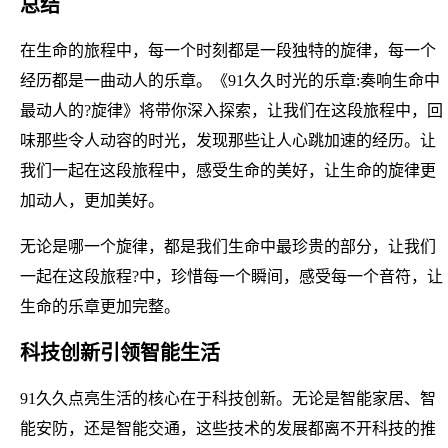
总结
在生命的旅程中，每一个时刻都是一段独特的旋律，每一个
经历都是一曲动人的乐章。《91久久时光的乐章:奏响生命中
最动人的?旋律》将带你深入探索，让我们在这段旅程中，回
味那些令人动容的时光，发现那些让人心跳加速的经历。让
我们一起在这段旅程中，感受生命的美好，让生命的旋律更
加动人，更加美好。
无论是哪一个旋律，都是我们生命中最珍贵的部分，让我们
一起在这段旅程?中，珍惜每一个瞬间，感受每一个音符，让
生命的乐章更加完整。
科技创新引领智能生活
91久久点亮生活的核心在于科技创新。无论是智能家居、智
能安防，还是智能交通，这些技术的发展都离不开科技的推