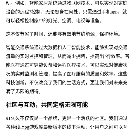
动。例如，智能家居系统通过物联网技术，可以实现对家庭
设备的远程?控制，无论您身在何处，只需通过手机app，就
可以轻松控制家中的灯光、空调、电视等设备。
这不仅节省了时间，还能够有效地节约能源，保护环境。
智能交通系统通过大数据和人工智能技术，能够实现对交通
流量的实时监控和管理，从而减少拥堵，提高出?行效率。智
能医疗通过可穿戴设备和远程医疗技术，可以实现对健康状
况的实时监测和管理，提高了医疗服务的质量和效率。这些
科技创新，不仅改变了我们的生活方式，更让我们对未来充
满了无限的期待。
社区与互动，共同定格无限可能
91久久不仅仅是一个品牌，更是一个活跃的社区。我们通过
各种线上pg游戏库最新版本的线下活动，让用户之间可以互