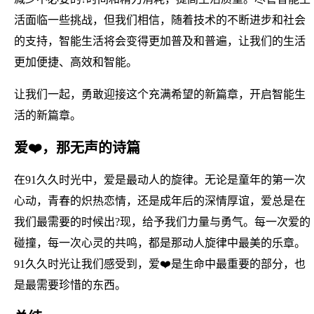
活面临一些挑战，但我们相信，随着技术的不断进步和社会
的支持，智能生活将会变得更加普及和普遍，让我们的生活
更加便捷、高效和智能。
让我们一起，勇敢迎接这个充满希望的新篇章，开启智能生
活的新篇章。
爱❤️，那无声的诗篇
在91久久时光中，爱是最动人的旋律。无论是童年的第一次
心动，青春的炽热恋情，还是成年后的深情厚谊，爱总是在
我们最需要的时候出?现，给予我们力量与勇气。每一次爱的
碰撞，每一次心灵的共鸣，都是那动人旋律中最美的乐章。
91久久时光让我们感受到，爱❤️是生命中最重要的部分，也
是最需要珍惜的东西。