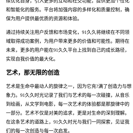
续优化自身，引入更多的互动和社交功能，提供更加个性化
和智能化的服务。平台将加强内容的多样化和质量控制，确
保为用户提供最优质的资源和体验。
通过持续关注用户反馈和市场变化，91久久将继续在不同领
域取得成功案例，为用户带来更多的价值和可能性。期待在
未来，更多的用户能在91久久平台上找到自己的成长路径，
实现自我价值的最大化。
艺术，那无限的创造
艺术是生命中最动人的旋律之一，因为它充?满了创造力与想
象力。91久久时光记录了我们与艺术的每一次碰撞，从音乐
到绘画，从文学到电影，每一次艺术的体验都是那旋律中的
一部分。艺术不仅是对美的追求，更是对生命的深刻理解。
在这条艺术的道路上，91久久时光与我们一同探索，见证我
们的每一次创造与每一次启发。