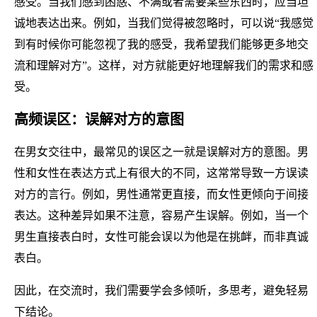
感受。当我们感到困惑、不满或者需要某些东西时，应当坦
诚地表达出来。例如，当我们觉得被忽略时，可以说“我感觉
到有时候你可能忽视了我的感受，我希望我们能够更多地交
流和理解对方”。这样，对方就能更好地理解我们的需求和感
受。
高频误区：误解对方的意图
在男女交往中，最常见的误区之一就是误解对方的意图。男
性和女性在表达方式上有很大的不同，这常常导致一方误读
对方的言行。例如，男性通常更直接，而女性更倾向于间接
表达。这种差异如果不注意，容易产生误解。例如，当一个
男生直接表白时，女性可能会误以为他是在挑衅，而非真诚
表白。
因此，在交流时，我们需要学会多倾听，多思考，避免轻易
下结论。