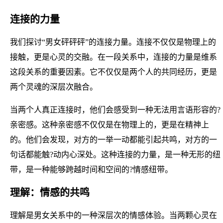
连接的力量
我们探讨“男女砰砰砰”的连接力量。连接不仅仅是物理上的
接触，更是心灵的交融。在一段关系中，连接的力量是维系
这段关系的重要因素。它不仅仅是两个人的共同经历，更是
两个灵魂的深层次融合。
当两个人真正连接时，他们会感受到一种无法用言语形容的?
亲密感。这种亲密感不仅仅是在物理上的，更是在精神上
的。他们会发现，对方的一举一动都能引起共鸣，对方的一
句话都能触?动内心深处。这种连接的力量，是一种无形的纽
带，是一种能够跨越时间和空间的?情感纽带。
理解：情感的共鸣
理解是男女关系中的一种深层次的情感体验。当两颗心灵在