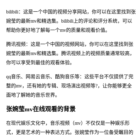
bilibili：这是一个中国的视频分享网站，你可以在这里找到张
婉莹的最新mv和精选集。bilibili上的评论和评分系统，可以
帮助你更好地了解每一个mv的质量和观看价值。
腾讯视频：这是一个中国的视频网站，你可以在这里找到张
婉莹的最新mv和精选集。腾讯视频上的视频质量通常较高，
你可以享受到最佳的观看体验。
qq音乐、网易云音乐、酷狗音乐等：这些平台不仅提供了完
整的mv，还有她的专辑、现场演出视频等?，让你能够更全
面地了解她的音乐世界。
张婉莹mv在线观看的背景
在现代娱乐文化中，音乐视频（mv）不仅仅是一种娱乐形
式，更是艺术的一种表达方式。张婉莹作为一位备受瞩目的