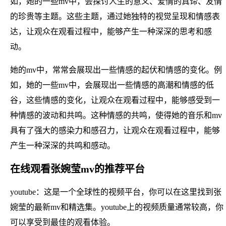
如，她的一些mv中，会探讨人生的意义、爱情的真谛、友情
的珍贵等主题。这些主题，通过她独特的视觉呈现和情感表
达，让观众在观看过程中，能够产生一种深深的思考和感
动。
她的mv中，常常会展现出一些情感的起伏和情感的变化。例
如，她的一些mv中，会展现出一些情感的高潮和情感的低
谷，这些情感的变化，让观众在观看过程中，能够感受到一
种情感的波动和共鸣。这种情感的共鸣，使得她的音乐和mv
具有了强大的感染力和感召力，让观众在观看过程中，能够
产生一种深深的共鸣和感动。
在线观看张婉莹mv的推荐平台
youtube：这是一个全球性的视频平台，你可以在这里找到张
婉莹的最新mv和精选集。youtube上的视频质量通常较高，你
可以享受到最佳的观看体验。