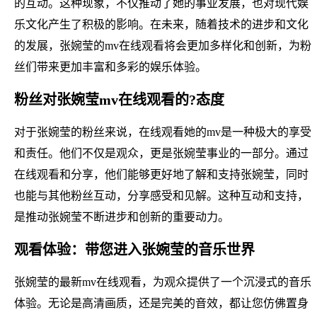
的互动。这种现象，不仅推动了她的事业发展，也对现代娱
乐文化产生了积极的影响。在未来，随着技术的进步和文化
的发展，张婉莹的mv在线观看将会更加多样化和创新，为粉
丝们带来更加丰富和多彩的娱乐体验。
粉丝对张婉莹mv在线观看的?态度
对于张婉莹的粉丝来说，在线观看她的mv是一种极大的享受
和责任。他们不仅是观众，更是张婉莹事业的一部分。通过
在线观看和分享，他们能够更好地了解和支持张婉莹，同时
也能与其他粉丝互动，分享感受和见解。这种互动和支持，
是推动张婉莹不断进步和创新的重要动力。
观看体验：带您进入张婉莹的音乐世界
张婉莹的最新mv在线观看，为观众提供了一个沉浸式的音乐
体验。无论是高清画质，还是完美的音效，都让您仿佛置身