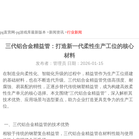
pg直营网-pg游戏库最新版本
>
新闻资讯
>
行业新闻
三代铝合金精益管：打造新一代柔性生产工位的核心
材料
发布者：管理员 日期：2026-01-15
在制造业向柔性化、智能化升级的过程中，精益管作为生产工位搭建
的基础材料，也在不断迭代升级。三代铝合金精益管凭借高强度、耐
腐蚀、易装配的特性，正逐步替代传统钢塑精益管，成为构建高效柔
性生产单元的核心选择。本文围绕
“三代铝合金精益管”，深入解析其
技术优势、应用场景与选型要点，助力企业打造更具竞争力的生产工
位。
一、三代铝合金精益管的技术优势
相较于传统的钢塑复合精益管，三代铝合金精益管在材料性能与使用