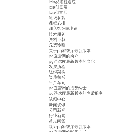
lcia易搭智造院
lcia创意展
lcia创意展
道场参观
课程安排
加入智造院申请
技术服务
资料下载
免费诊断
关于pg游戏库最新版本
pg直营网的简介
pg游戏库最新版本的文化
发展历程
组织架构
资质荣誉
生产车间
pg直营网的招贤纳士
pg游戏库最新版本的售后服务
视频中心
新闻资讯
公司新闻
行业新闻
常见问答
联系pg游戏库最新版本