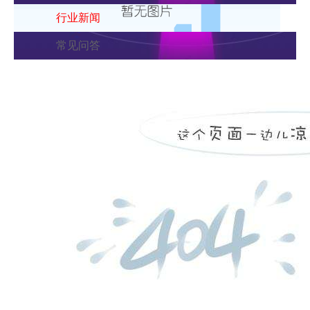
行业新闻
常见问答