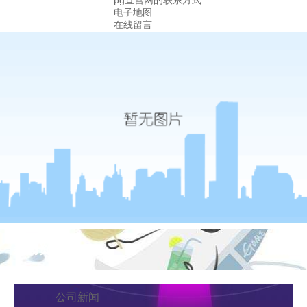
pg直营网的联系方式
电子地图
在线留言
新闻资讯
公司新闻