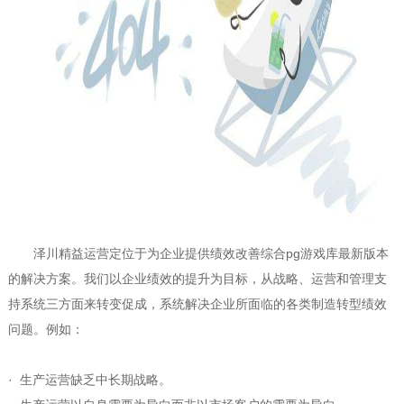
泽川精益运营定位于为企业提供绩效改善综合pg游戏库最新版本
的解决方案。我们以企业绩效的提升为目标，从战略、运营和管理支
持系统三方面来转变促成，系统解决企业所面临的各类制造转型绩效
问题。例如：
· 生产运营缺乏中长期战略。