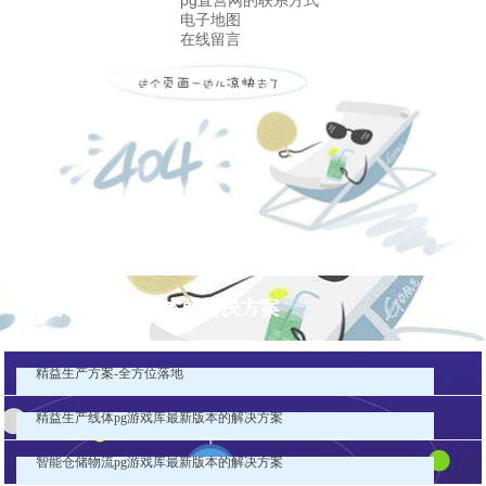
pg直营网的联系方式
电子地图
在线留言
pg游戏库最新版本的解决方案
精益生产方案-全方位落地
精益生产线体pg游戏库最新版本的解决方案
智能仓储物流pg游戏库最新版本的解决方案