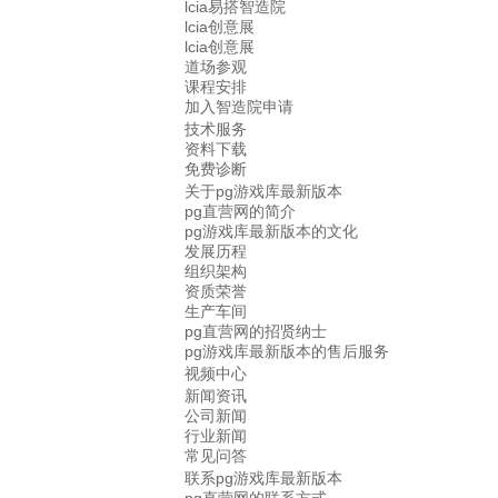
lcia易搭智造院
lcia创意展
lcia创意展
道场参观
课程安排
加入智造院申请
技术服务
资料下载
免费诊断
关于pg游戏库最新版本
pg直营网的简介
pg游戏库最新版本的文化
发展历程
组织架构
资质荣誉
生产车间
pg直营网的招贤纳士
pg游戏库最新版本的售后服务
视频中心
新闻资讯
公司新闻
行业新闻
常见问答
联系pg游戏库最新版本