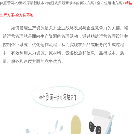
pg直营网-pg游戏库最新版本
>
pg游戏库最新版本的解决方案
>
全方位落地方案
>
精益
生产方案-全方位落地
如何管理生产资源是关系企业战略发展与企业竞争力的关键。精
益运营管理就是面向生产资源的管理活动，通过精益运营管理设计并
控制企业系统，优化运作流程，从而实现在产品或服务的生成过程
中，有效利用人力资源、原材料、设备设施和信息，赢得成本、质
量、服务和速度方面的竞争优势。