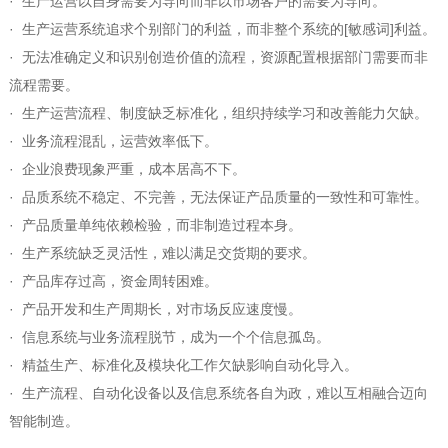
· 生产运营以自身需要为导向而非以市场客户的需要为导向。
· 生产运营系统追求个别部门的利益，而非整个系统的[敏感词]利益。
· 无法准确定义和识别创造价值的流程，资源配置根据部门需要而非
流程需要。
· 生产运营流程、制度缺乏标准化，组织持续学习和改善能力欠缺。
· 业务流程混乱，运营效率低下。
· 企业浪费现象严重，成本居高不下。
· 品质系统不稳定、不完善，无法保证产品质量的一致性和可靠性。
· 产品质量单纯依赖检验，而非制造过程本身。
· 生产系统缺乏灵活性，难以满足交货期的要求。
· 产品库存过高，资金周转困难。
· 产品开发和生产周期长，对市场反应速度慢。
· 信息系统与业务流程脱节，成为一个个信息孤岛。
· 精益生产、标准化及模块化工作欠缺影响自动化导入。
· 生产流程、自动化设备以及信息系统各自为政，难以互相融合迈向
智能制造。