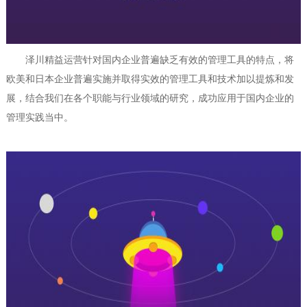
泽川精益运营针对国内企业普遍缺乏有效的管理工具的特点，将
欧美和日本企业普遍实施并取得实效的管理工具和技术加以提炼和发
展，结合我们在各个职能与行业领域的研究，成功应用于国内企业的
管理实践当中。