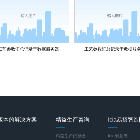
工艺参数汇总记录于数据服务器
工艺参数汇总记录于数据服
版本的解决方案
精益生产咨询
lcia易搭智
精益生产的概念
lcia创意展