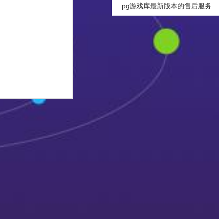
pg游戏库最新版本的售后服务