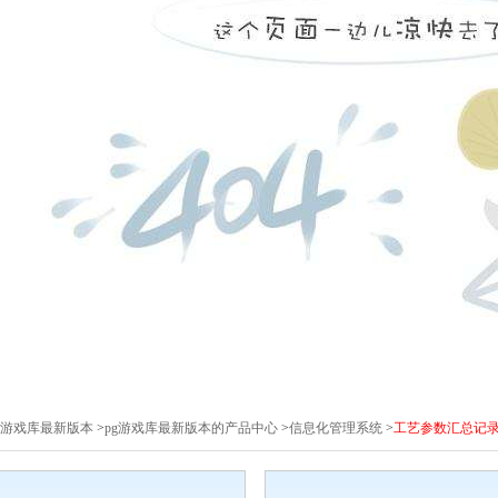
pg游戏库最新版本
>
pg游戏库最新版本的产品中心
>
信息化管理系统
>
工艺参数汇总记