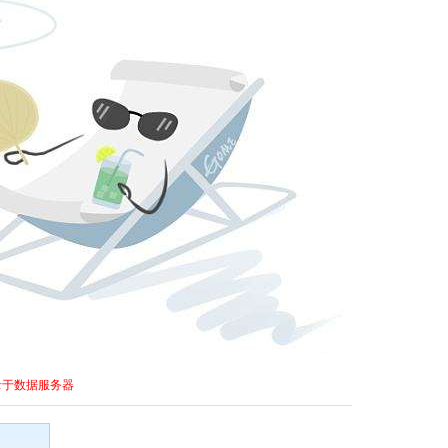
录于数据服务器