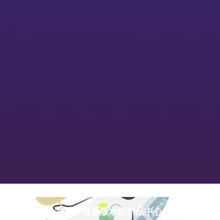
pg游戏库最新版本的产品中心