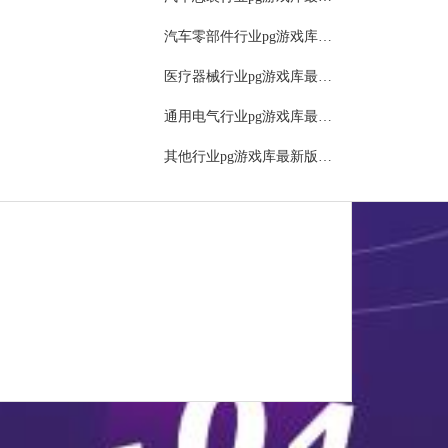
报表
汽车零部件行业pg游戏库最新版本的解决方案
物流管理（生产排程）
医疗器械行业pg游戏库最新版本的解决方案
文件管理
通用电气行业pg游戏库最新版本的解决方案
管理
其他行业pg游戏库最新版本的解决方案