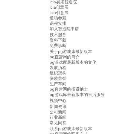
lcia易搭智造院
lcia创意展
lcia创意展
道场参观
课程安排
加入智造院申请
技术服务
资料下载
免费诊断
关于pg游戏库最新版本
pg直营网的简介
pg游戏库最新版本的文化
发展历程
组织架构
资质荣誉
生产车间
pg直营网的招贤纳士
pg游戏库最新版本的售后服务
视频中心
新闻资讯
公司新闻
行业新闻
常见问答
联系pg游戏库最新版本