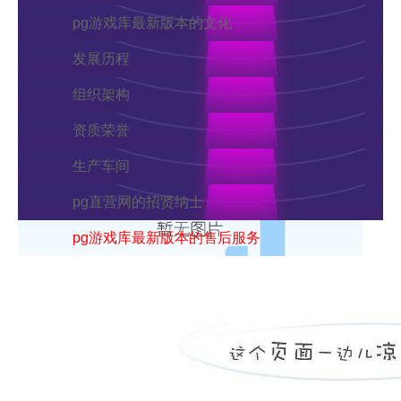
pg游戏库最新版本的文化
发展历程
组织架构
资质荣誉
生产车间
pg直营网的招贤纳士
pg游戏库最新版本的售后服务