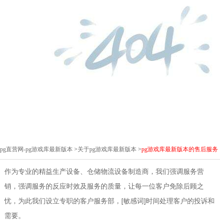
pg直营网-pg游戏库最新版本
>
关于pg游戏库最新版本
>
pg游戏库最新版本的售后服务
作为专业的精益生产设备、仓储物流设备制造商，我们强调服务营
销，强调服务的反应时效及服务的质量，让每一位客户免除后顾之
忧，为此我们设立专职的客户服务部，[敏感词]时间处理客户的投诉和
需要。