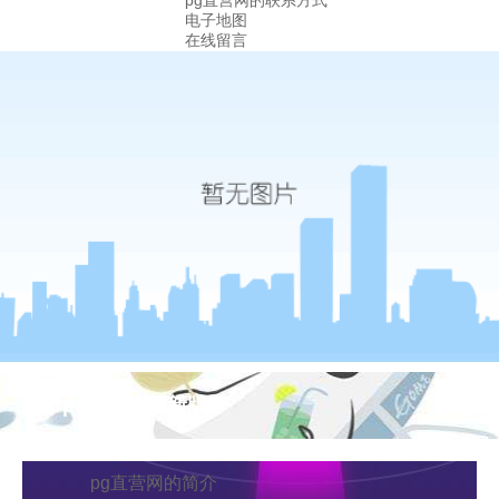
pg直营网的联系方式
电子地图
在线留言
关于pg游戏库最新版本
pg直营网的简介