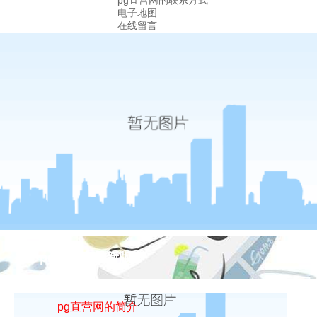
pg直营网的联系方式
电子地图
在线留言
关于pg游戏库最新版本
pg直营网的简介