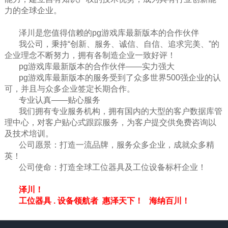
力的全球企业。
泽川是您值得信赖的pg游戏库最新版本的合作伙伴
我公司，秉持“创新、服务、诚信、自信、追求完美、”的
企业理念不断努力，拥有各制造企业一致好评！
pg游戏库最新版本的合作伙伴——实力强大
pg游戏库最新版本的服务受到了众多世界500强企业的认
可，并且与众多企业签定长期合作。
专业认真——贴心服务
我们拥有专业服务机构，拥有国内的大型的客户数据库管
理中心，对客户贴心式跟踪服务，为客户提交供免费咨询以
及技术培训。
公司愿景：打造一流品牌，服务众多企业，成就众多精
英！
公司使命：打造全球工位器具及工位设备标杆企业！
泽川！
工位器具 . 设备领航者 惠泽天下！ 海纳百川！