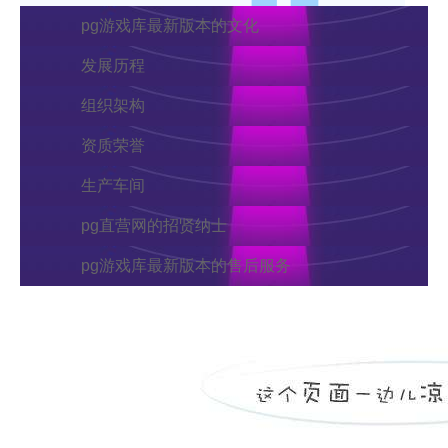
pg游戏库最新版本的文化
发展历程
组织架构
资质荣誉
生产车间
pg直营网的招贤纳士
pg游戏库最新版本的售后服务