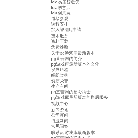
lcia易搭智造院
lcia创意展
lcia创意展
道场参观
课程安排
加入智造院申请
技术服务
资料下载
免费诊断
关于pg游戏库最新版本
pg直营网的简介
pg游戏库最新版本的文化
发展历程
组织架构
资质荣誉
生产车间
pg直营网的招贤纳士
pg游戏库最新版本的售后服务
视频中心
新闻资讯
公司新闻
行业新闻
常见问答
联系pg游戏库最新版本