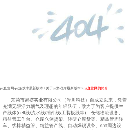
pg直营网-pg游戏库最新版本
>
关于pg游戏库最新版本
>
pg直营网的简介
东莞市易搭实业有限公司（泽川科技）自成立以来，凭着
充满无限活力朝气及理想的年轻队伍，致力于为客户提供生
产线体(cell线/流水线/插件线/工装板线等)、仓储物流设备、
精益管工作台、仓库仓储货架、轻型仓库货架、精益管周转
车、线棒精益管、精益管产线、自动焊锡设备、smt周边设