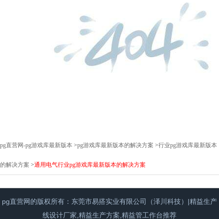
pg直营网-pg游戏库最新版本
>
pg游戏库最新版本的解决方案
>
行业pg游戏库最新版本
的解决方案
>
通用电气行业pg游戏库最新版本的解决方案
pg直营网的版权所有：东莞市易搭实业有限公司（泽川科技）|精益生产
线设计厂家,精益生产方案,精益管工作台推荐