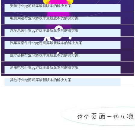
安防行业pg游戏库最新版本的解决方案
电脑周边行业pg游戏库最新版本的解决方案
汽车总装行业pg游戏库最新版本的解决方案
汽车零部件行业pg游戏库最新版本的解决方案
医疗器械行业pg游戏库最新版本的解决方案
通用电气行业pg游戏库最新版本的解决方案
其他行业pg游戏库最新版本的解决方案