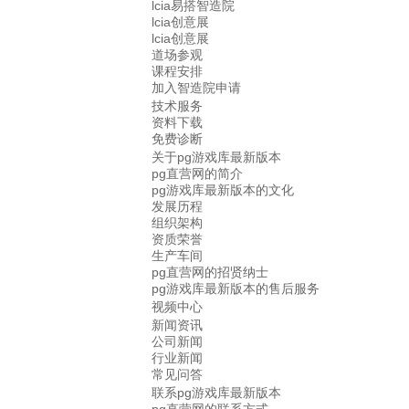
lcia易搭智造院
lcia创意展
lcia创意展
道场参观
课程安排
加入智造院申请
技术服务
资料下载
免费诊断
关于pg游戏库最新版本
pg直营网的简介
pg游戏库最新版本的文化
发展历程
组织架构
资质荣誉
生产车间
pg直营网的招贤纳士
pg游戏库最新版本的售后服务
视频中心
新闻资讯
公司新闻
行业新闻
常见问答
联系pg游戏库最新版本