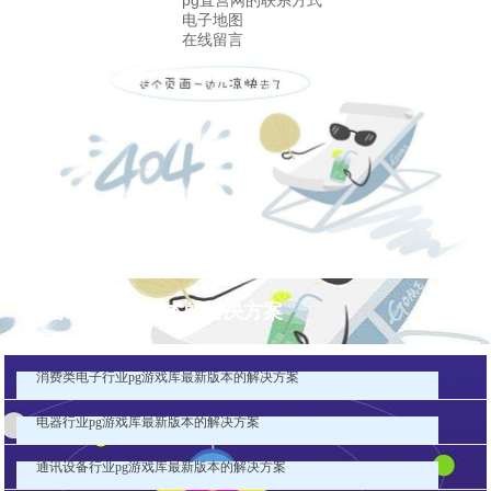
pg直营网的联系方式
电子地图
在线留言
pg游戏库最新版本的解决方案
消费类电子行业pg游戏库最新版本的解决方案
电器行业pg游戏库最新版本的解决方案
通讯设备行业pg游戏库最新版本的解决方案