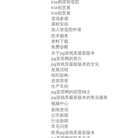
lcia易搭智造院
lcia创意展
lcia创意展
道场参观
课程安排
加入智造院申请
技术服务
资料下载
免费诊断
关于pg游戏库最新版本
pg直营网的简介
pg游戏库最新版本的文化
发展历程
组织架构
资质荣誉
生产车间
pg直营网的招贤纳士
pg游戏库最新版本的售后服务
视频中心
新闻资讯
公司新闻
行业新闻
常见问答
联系pg游戏库最新版本