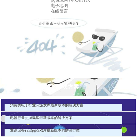
pg直营网的联系方式
电子地图
在线留言
pg游戏库最新版本的解决方案
消费类电子行业pg游戏库最新版本的解决方案
电器行业pg游戏库最新版本的解决方案
通讯设备行业pg游戏库最新版本的解决方案