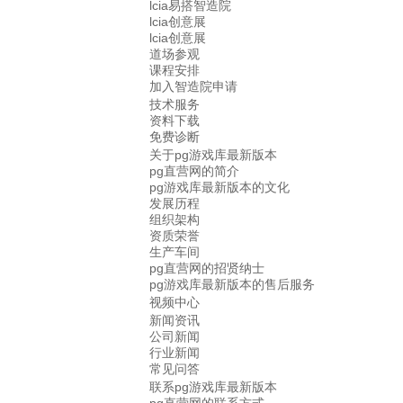
lcia易搭智造院
lcia创意展
lcia创意展
道场参观
课程安排
加入智造院申请
技术服务
资料下载
免费诊断
关于pg游戏库最新版本
pg直营网的简介
pg游戏库最新版本的文化
发展历程
组织架构
资质荣誉
生产车间
pg直营网的招贤纳士
pg游戏库最新版本的售后服务
视频中心
新闻资讯
公司新闻
行业新闻
常见问答
联系pg游戏库最新版本