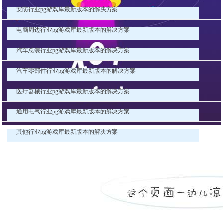
安防行业pg游戏库最新版本的解决方案
电脑周边行业pg游戏库最新版本的解决方案
汽车总装行业pg游戏库最新版本的解决方案
汽车零部件行业pg游戏库最新版本的解决方案
医疗器械行业pg游戏库最新版本的解决方案
通用电气行业pg游戏库最新版本的解决方案
其他行业pg游戏库最新版本的解决方案