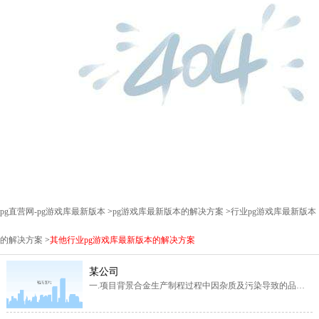
pg直营网-pg游戏库最新版本
>
pg游戏库最新版本的解决方案
>
行业pg游戏库最新版本
的解决方案
>
其他行业pg游戏库最新版本的解决方案
某公司
一.项目背景合金生产制程过程中因杂质及污染导致的品质
质量问题严重，公司虽然5s都有在开展运行但效果不佳，为
了能够降低不良公司现场5s管理能够系统化运行起来。由