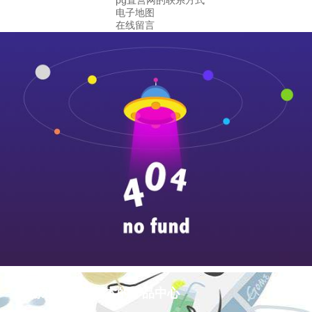
pg直营网的联系方式
电子地图
在线留言
pg游戏库最新版本的产品中心