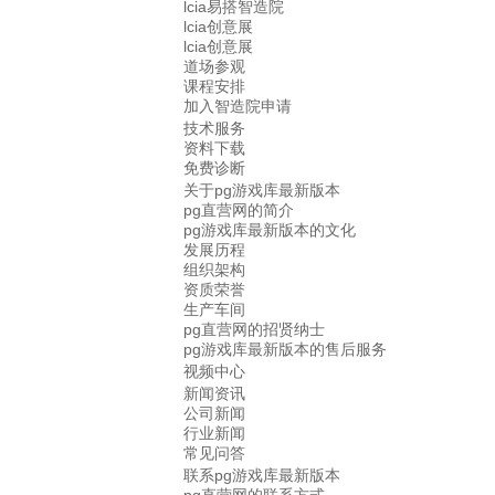
lcia易搭智造院
lcia创意展
lcia创意展
道场参观
课程安排
加入智造院申请
技术服务
资料下载
免费诊断
关于pg游戏库最新版本
pg直营网的简介
pg游戏库最新版本的文化
发展历程
组织架构
资质荣誉
生产车间
pg直营网的招贤纳士
pg游戏库最新版本的售后服务
视频中心
新闻资讯
公司新闻
行业新闻
常见问答
联系pg游戏库最新版本