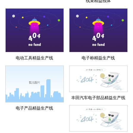
线束精益线体
电动工具精益生产线
电子称精益生产线
丰田汽车电子部品精益生产线
电子产品精益生产线