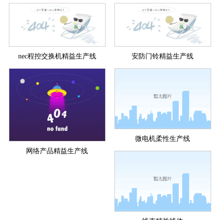
nec程控交换机精益生产线
安防门铃精益生产线
微电机柔性生产线
网络产品精益生产线