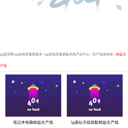
pg直营网-pg游戏库最新版本
>
pg游戏库最新版本的产品中心
>
生产线体系统
>
精益生
产线
笔记本电脑精益生产线
5g基站天线装配精益生产线