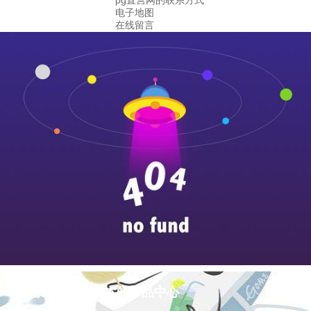
pg直营网的联系方式
电子地图
在线留言
pg游戏库最新版本的产品中心