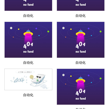
自动化
自动化
自动化
自动化
自动化