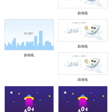
自动化
自动化
自动化
自动化