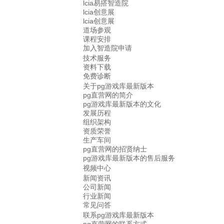
lcia易搭智造院
lcia创意展
lcia创意展
道场参观
课程安排
加入智造院申请
技术服务
资料下载
免费诊断
关于pg游戏库最新版本
pg直营网的简介
pg游戏库最新版本的文化
发展历程
组织架构
资质荣誉
生产车间
pg直营网的招贤纳士
pg游戏库最新版本的售后服务
视频中心
新闻资讯
公司新闻
行业新闻
常见问答
联系pg游戏库最新版本