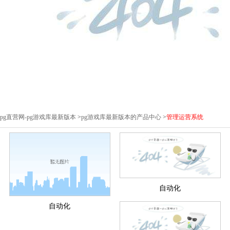
pg直营网-pg游戏库最新版本
>
pg游戏库最新版本的产品中心
>
管理运营系统
自动化
自动化