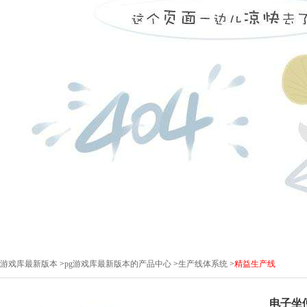
pg游戏库最新版本
>
pg游戏库最新版本的产品中心
>
生产线体系统
>
精益生产线
电子坐