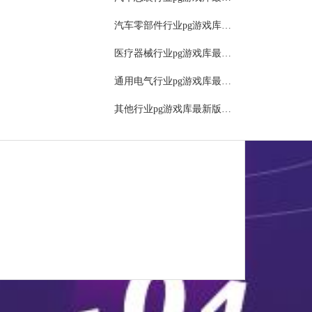
报表
汽车零部件行业pg游戏库最新版本的解决方案
物流管理（生产排程）
医疗器械行业pg游戏库最新版本的解决方案
文件管理
通用电气行业pg游戏库最新版本的解决方案
管理
其他行业pg游戏库最新版本的解决方案