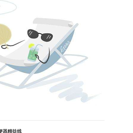
便器精益线