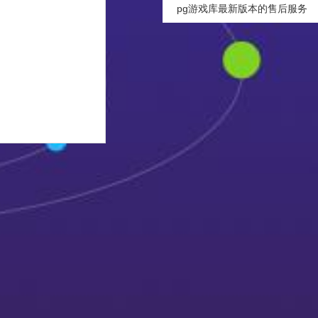
pg游戏库最新版本的售后服务