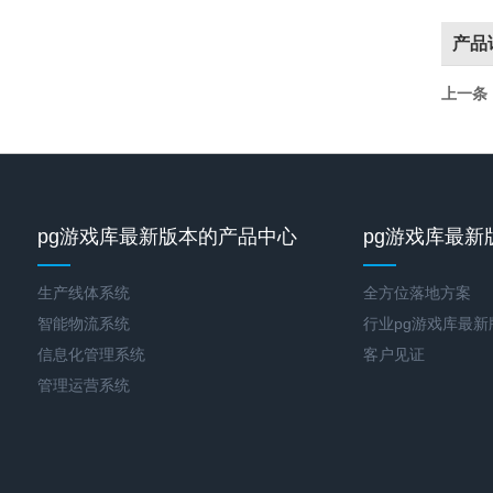
产品
上一条
pg游戏库最新版本的产品中心
pg游戏库最新
生产线体系统
全方位落地方案
智能物流系统
行业pg游戏库最
信息化管理系统
客户见证
管理运营系统