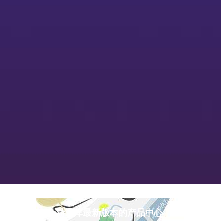
pg游戏库最新版本的产品中心