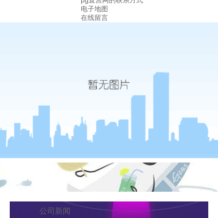
pg直营网的联系方式
电子地图
在线留言
新闻资讯
公司新闻