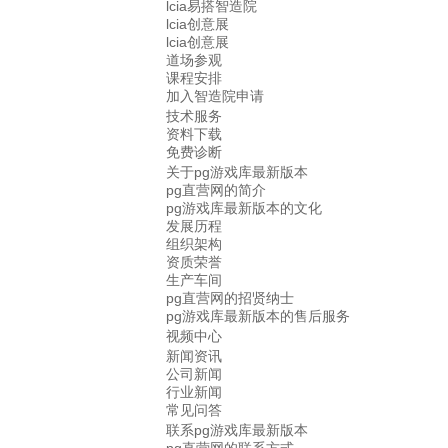
lcia易搭智造院
lcia创意展
lcia创意展
道场参观
课程安排
加入智造院申请
技术服务
资料下载
免费诊断
关于pg游戏库最新版本
pg直营网的简介
pg游戏库最新版本的文化
发展历程
组织架构
资质荣誉
生产车间
pg直营网的招贤纳士
pg游戏库最新版本的售后服务
视频中心
新闻资讯
公司新闻
行业新闻
常见问答
联系pg游戏库最新版本