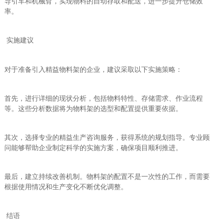
导引车和机械臂，实现物料的自动存取和配送，进一步提升仓储效
率。
实施建议
对于准备引入精益物料架的企业，建议采取以下实施策略：
首先，进行详细的现状分析，包括物料特性、存储需求、作业流程
等。这些分析数据将为物料架的选型和配置提供重要依据。
其次，选择专业的精益生产咨询服务，获得系统的规划指导。专业顾
问能够帮助企业制定科学的实施方案，确保项目顺利推进。
最后，建立持续改善机制。物料架的配置不是一次性的工作，而需要
根据使用情况和生产变化不断优化调整。
结语