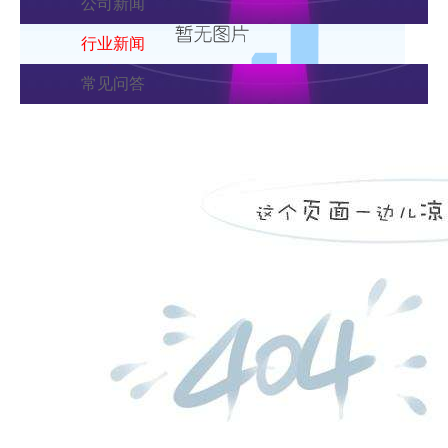
公司新闻
行业新闻
常见问答