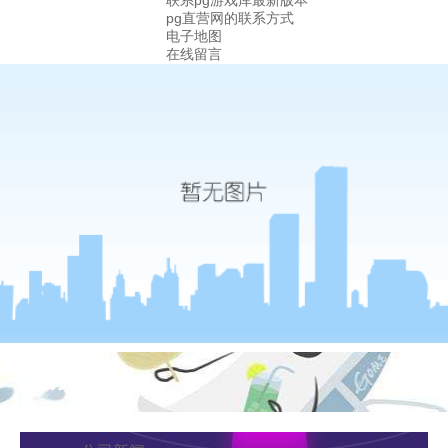
联系pg游戏库最新版本
pg直营网的联系方式
电子地图
在线留言
新闻资讯