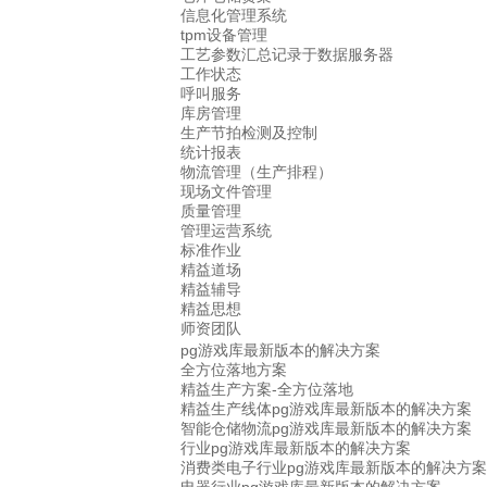
信息化管理系统
tpm设备管理
工艺参数汇总记录于数据服务器
工作状态
呼叫服务
库房管理
生产节拍检测及控制
统计报表
物流管理（生产排程）
现场文件管理
质量管理
管理运营系统
标准作业
精益道场
精益辅导
精益思想
师资团队
pg游戏库最新版本的解决方案
全方位落地方案
精益生产方案-全方位落地
精益生产线体pg游戏库最新版本的解决方案
智能仓储物流pg游戏库最新版本的解决方案
行业pg游戏库最新版本的解决方案
消费类电子行业pg游戏库最新版本的解决方案