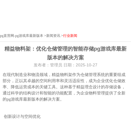
pg直营网-pg游戏库最新版本
>
新闻资讯
>
行业新闻
精益物料架：优化仓储管理的智能存储pg游戏库最新
版本的解决方案
发布者：管理员 日期：2025-10-27
在现代制造业和物流领域，精益物料架作为仓储管理系统的重要组成
部分，正以其卓越的空间利用率和灵活适应性，成为企业优化仓储效
率、降低运营成本的关键工具。这种基于精益理念设计的存储设备，
通过科学的结构设计和智能的功能配置，为企业物料管理提供了全新
的pg游戏库最新版本的解决方案。
创新设计与空间优化