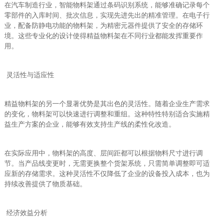
在汽车制造行业，智能物料架通过条码识别系统，能够准确记录每个
零部件的入库时间、批次信息，实现先进先出的精准管理。在电子行
业，配备防静电功能的物料架，为精密元器件提供了安全的存储环
境。这些专业化的设计使得精益物料架在不同行业都能发挥重要作
用。
灵活性与适应性
精益物料架的另一个显著优势是其出色的灵活性。随着企业生产需求
的变化，物料架可以快速进行调整和重组。这种特性特别适合实施精
益生产方案的企业，能够有效支持生产线的柔性化改造。
在实际应用中，物料架的高度、层间距都可以根据物料尺寸进行调
节。当产品线变更时，无需更换整个货架系统，只需简单调整即可适
应新的存储需求。这种灵活性不仅降低了企业的设备投入成本，也为
持续改善提供了物质基础。
经济效益分析