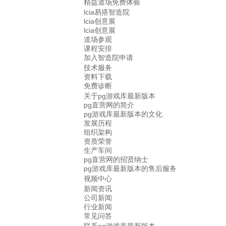
精益道场免费体验
lcia易搭智造院
lcia创意展
lcia创意展
道场参观
课程安排
加入智造院申请
技术服务
资料下载
免费诊断
关于pg游戏库最新版本
pg直营网的简介
pg游戏库最新版本的文化
发展历程
组织架构
资质荣誉
生产车间
pg直营网的招贤纳士
pg游戏库最新版本的售后服务
视频中心
新闻资讯
公司新闻
行业新闻
常见问答