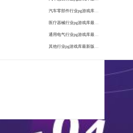
报表
汽车零部件行业pg游戏库最新版本的解决方案
物流管理（生产排程）
医疗器械行业pg游戏库最新版本的解决方案
文件管理
通用电气行业pg游戏库最新版本的解决方案
管理
其他行业pg游戏库最新版本的解决方案