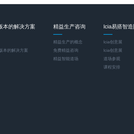
版本的解决方案
精益生产咨询
lcia易搭智
精益生产的概念
lcia创意展
新版本的解决方案
免费精益咨询
lcia创意展
精益智能道场
道场参观
课程安排