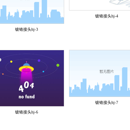
镀铬接头hj-4
镀铬接头hj-3
镀铬接头hj-7
镀铬接头hj-6