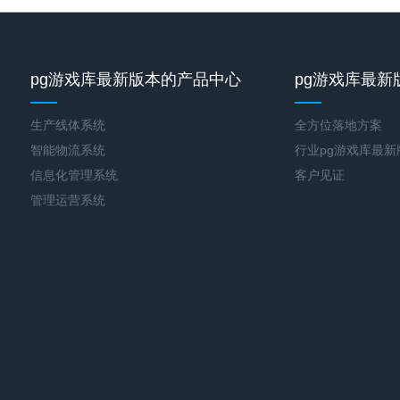
pg游戏库最新版本的产品中心
pg游戏库最新
生产线体系统
全方位落地方案
智能物流系统
行业pg游戏库最
信息化管理系统
客户见证
管理运营系统