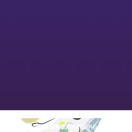
pg游戏库最新版本的产品中心