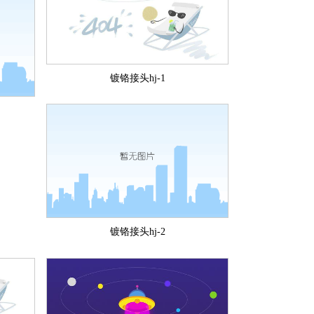
镀铬接头hj-1
镀铬接头hj-2