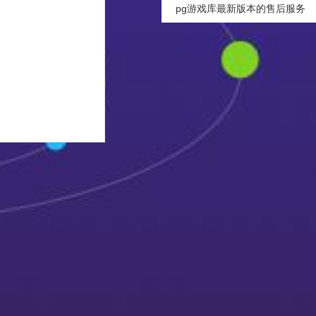
pg游戏库最新版本的售后服务