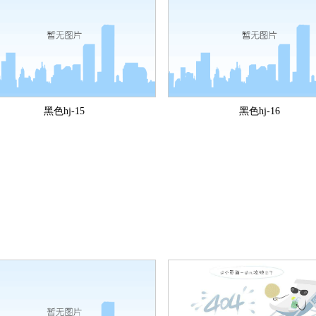
黑色hj-15
黑色hj-16