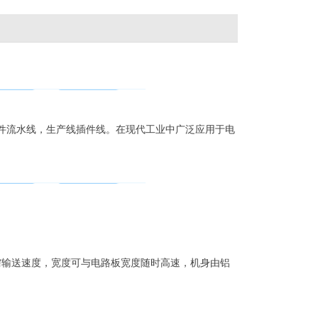
流水线，生产线插件线。在现代工业中广泛应用于电
输送速度，宽度可与电路板宽度随时高速，机身由铝