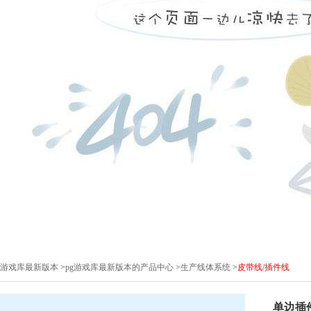
pg游戏库最新版本
>
pg游戏库最新版本的产品中心
>
生产线体系统
>
皮带线/插件线
单边插