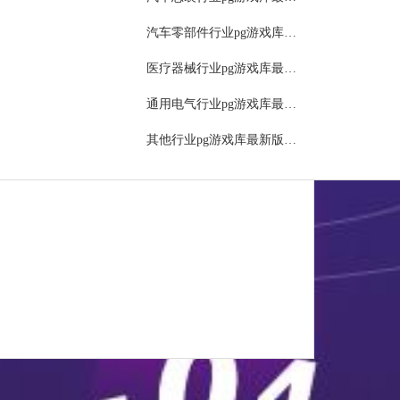
报表
汽车零部件行业pg游戏库最新版本的解决方案
物流管理（生产排程）
医疗器械行业pg游戏库最新版本的解决方案
文件管理
通用电气行业pg游戏库最新版本的解决方案
管理
其他行业pg游戏库最新版本的解决方案