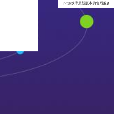
pg游戏库最新版本的售后服务