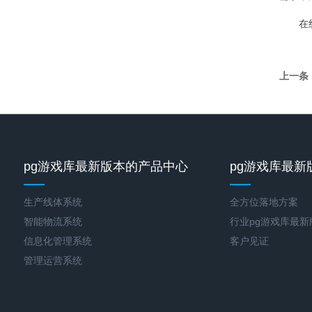
在线咨
上一条
pg游戏库最新版本的产品中心
pg游戏库最新
生产线体系统
全方位落地方案
智能物流系统
行业pg游戏库最
信息化管理系统
客户见证
管理运营系统