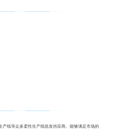
ell生产线等众多柔性生产线批发供应商。能够满足市场的