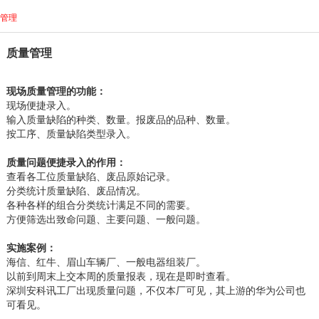
管理
质量管理
现场质量管理的功能：
现场便捷录入。
输入质量缺陷的种类、数量。报废品的品种、数量。
按工序、质量缺陷类型录入。
质量问题便捷录入的作用：
查看各工位质量缺陷、废品原始记录。
分类统计质量缺陷、废品情况。
各种各样的组合分类统计满足不同的需要。
方便筛选出致命问题、主要问题、一般问题。
实施案例：
海信、红牛、眉山车辆厂、一般电器组装厂。
以前到周末上交本周的质量报表，现在是即时查看。
深圳安科讯工厂出现质量问题，不仅本厂可见，其上游的华为公司也
可看见。