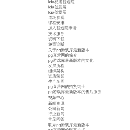
lcia易搭智造院
lcia创意展
lcia创意展
道场参观
课程安排
加入智造院申请
技术服务
资料下载
免费诊断
关于pg游戏库最新版本
pg直营网的简介
pg游戏库最新版本的文化
发展历程
组织架构
资质荣誉
生产车间
pg直营网的招贤纳士
pg游戏库最新版本的售后服务
视频中心
新闻资讯
公司新闻
行业新闻
常见问答
联系pg游戏库最新版本