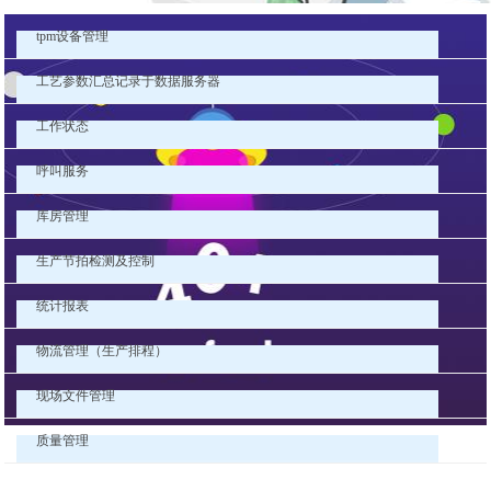
tpm设备管理
工艺参数汇总记录于数据服务器
工作状态
呼叫服务
库房管理
生产节拍检测及控制
统计报表
物流管理（生产排程）
现场文件管理
质量管理