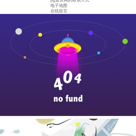
pg直营网的联系方式
电子地图
在线留言
pg游戏库最新版本的产品中心