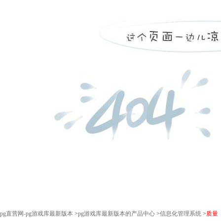
pg直营网-pg游戏库最新版本
>
pg游戏库最新版本的产品中心
>
信息化管理系统
>
质量