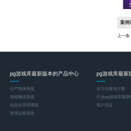
案例
上一条
pg游戏库最新版本的产品中心
pg游戏库最新
生产线体系统
全方位落地方案
智能物流系统
行业pg游戏库最
信息化管理系统
客户见证
管理运营系统