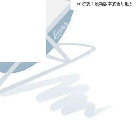
pg游戏库最新版本的售后服务