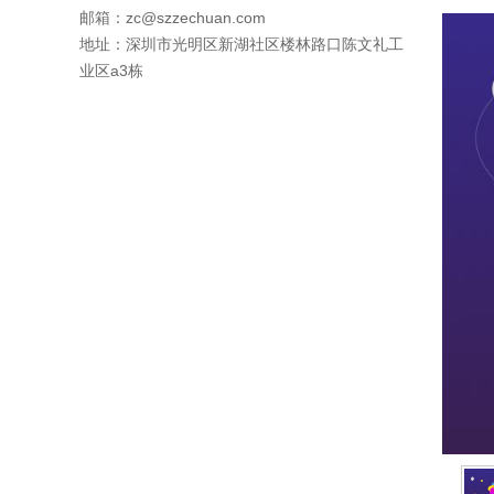
邮箱：
zc@szzechuan.com
地址：深圳市光明区新湖社区楼林路口陈文礼工
业区a3栋