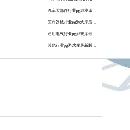
报表
汽车零部件行业pg游戏库最新版本的解决方案
物流管理（生产排程）
医疗器械行业pg游戏库最新版本的解决方案
文件管理
通用电气行业pg游戏库最新版本的解决方案
管理
其他行业pg游戏库最新版本的解决方案