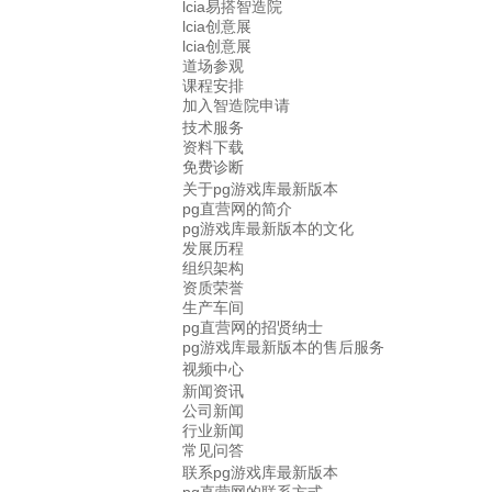
lcia易搭智造院
lcia创意展
lcia创意展
道场参观
课程安排
加入智造院申请
技术服务
资料下载
免费诊断
关于pg游戏库最新版本
pg直营网的简介
pg游戏库最新版本的文化
发展历程
组织架构
资质荣誉
生产车间
pg直营网的招贤纳士
pg游戏库最新版本的售后服务
视频中心
新闻资讯
公司新闻
行业新闻
常见问答
联系pg游戏库最新版本