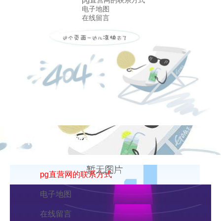
pg直营网的联系方式
电子地图
在线留言
联系pg游戏库最新版本
pg直营网的联系方式
电子地图
在线留言